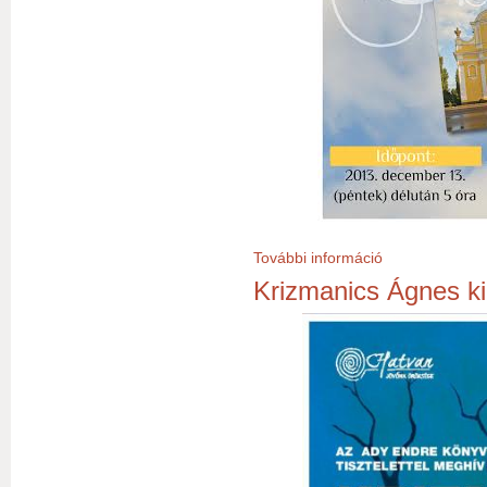
További információ
Kalendárium 2014
Krizmanics Ágnes ki