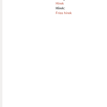
Hírek
Hírek:
Friss hírek