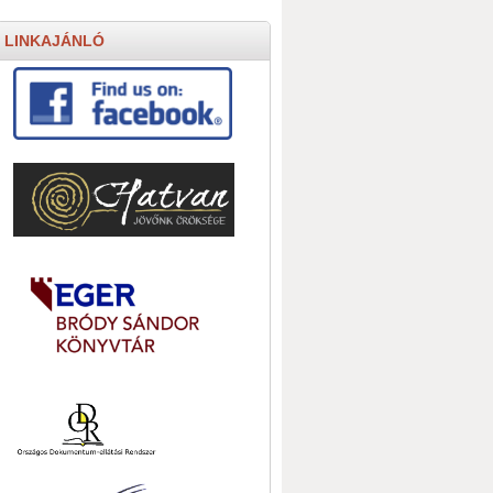
LINKAJÁNLÓ