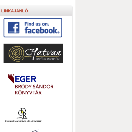
LINKAJÁNLÓ