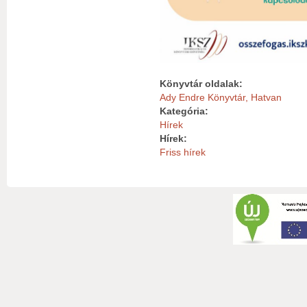
Könyvtár oldalak:
Ady Endre Könyvtár, Hatvan
Kategória:
Hírek
Hírek:
Friss hírek